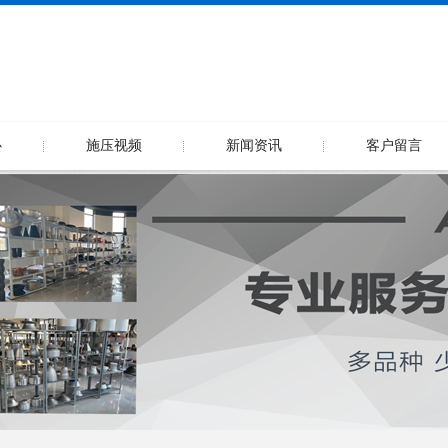
心
施压视频
新闻资讯
客户留言