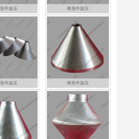
形件旋压
锥形件旋压
形件旋压
锥形件旋压