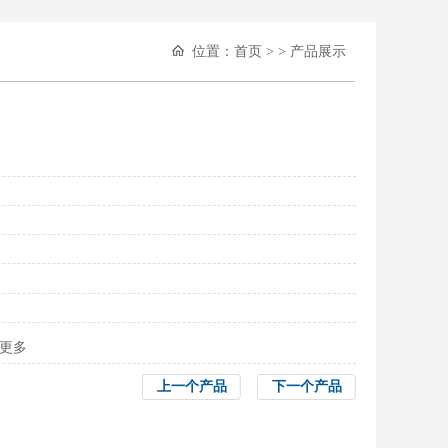
位置：
首页
> > 产品展示
更多
上一个产品
下一个产品