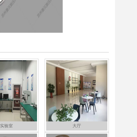
实验室
大厅