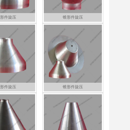
形件旋压
锥形件旋压
形件旋压
锥形件旋压