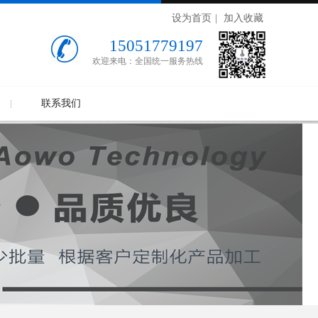
设为首页
|
加入收藏
15051779197
欢迎来电：全国统一服务热线
联系我们