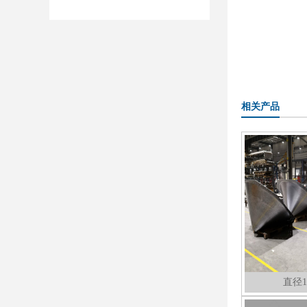
相关产品
直径1